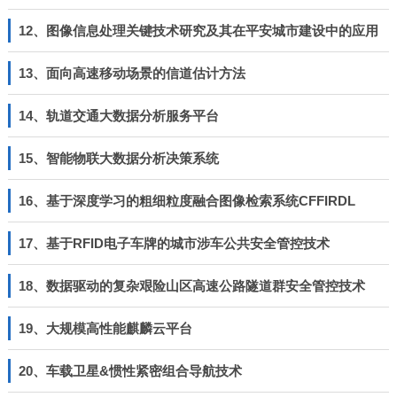
12、图像信息处理关键技术研究及其在平安城市建设中的应用
13、面向高速移动场景的信道估计方法
14、轨道交通大数据分析服务平台
15、智能物联大数据分析决策系统
16、基于深度学习的粗细粒度融合图像检索系统CFFIRDL
17、基于RFID电子车牌的城市涉车公共安全管控技术
18、数据驱动的复杂艰险山区高速公路隧道群安全管控技术
19、大规模高性能麒麟云平台
20、车载卫星&惯性紧密组合导航技术