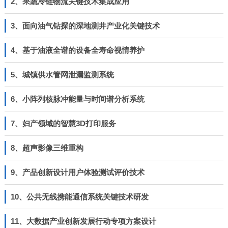
2、果蔬冷链物流关键技术集成应用
3、面向油气钻探的深地测井产业化关键技术
4、基于油液全谱的设备全寿命视情养护
5、城镇供水管网泄漏监测系统
6、小阵列核脉冲能量与时间谱分析系统
7、妇产领域的智慧3D打印服务
8、超声影像三维重构
9、产品创新设计用户体验测试评价技术
10、公共无线携能通信系统关键技术研发
11、大数据产业创新发展行动专项方案设计