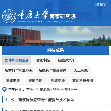
回到首页
科技成果
软件和信息服务
智能制造
新能源汽车
新材料与能源环保
新医药与生命健康
人工智能
集成电路
智能电网
轨道交通
其他科技领域
当前位置：
首页>
科技成果>
软件和信息服务>
1、公共建筑能源监管与性能提升技术体系