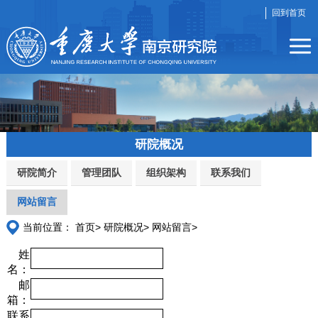
回到首页
研院概况
研院简介
管理团队
组织架构
联系我们
网站留言
当前位置：
首页>
研院概况>
网站留言>
姓
名：
邮
箱：
联系