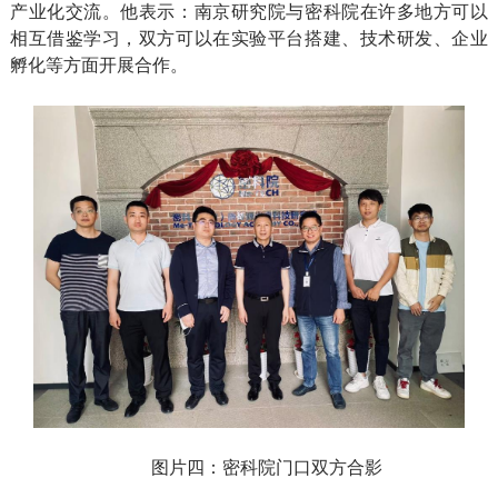
产业化交流。他表示：南京研究院与密科院在许多地方可以
相互借鉴学习，双方可以在实验平台搭建、技术研发、企业
孵化等方面开展合作。
图片四：密科院门口双方合影