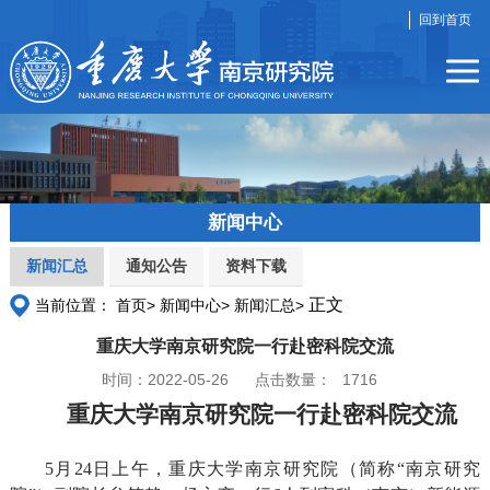
回到首页
新闻中心
新闻汇总
通知公告
资料下载
正文
当前位置：
首页>
新闻中心>
新闻汇总>
重庆大学南京研究院一行赴密科院交流
时间：2022-05-26
点击数量：
1716
重庆大学南京研究院一行赴密科院交流
5月24日上午，重庆大学南京研究院（简称“南京研究