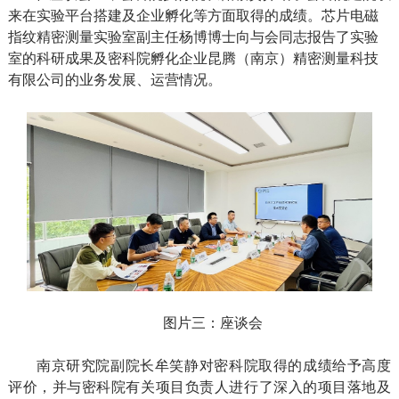
来在实验平台搭建及企业孵化等方面取得的成绩。芯片电磁
指纹精密测量实验室副主任杨博博士向与会同志报告了实验
室的科研成果及密科院孵化企业昆腾（南京）精密测量科技
有限公司的业务发展、运营情况。
图片三：座谈会
南京研究院副院长牟笑静对密科院取得的成绩给予高度
评价，并与密科院有关项目负责人进行了深入的项目落地及